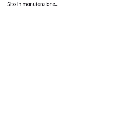
Sito in manutenzione...