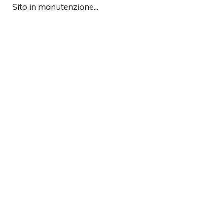
Sito in manutenzione...