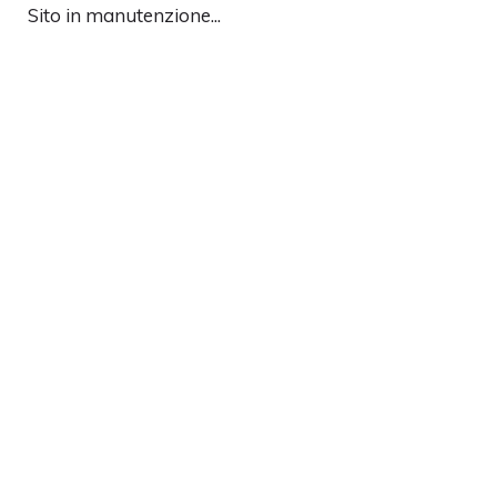
Sito in manutenzione...